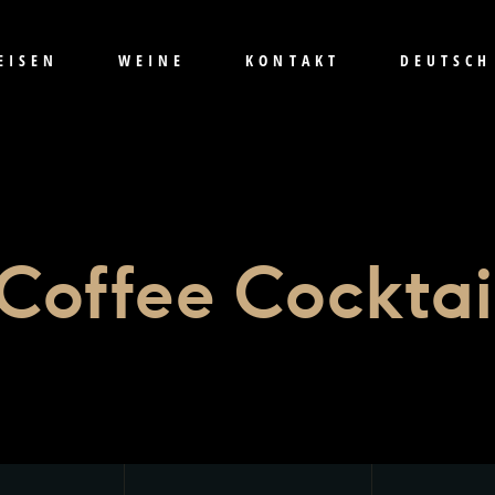
EISEN
WEINE
KONTAKT
DEUTSCH
Coffee Cocktai