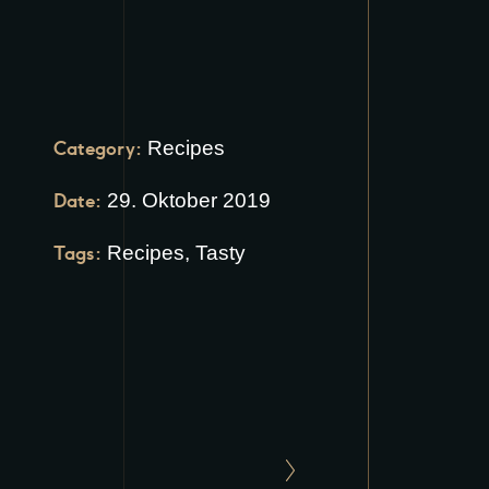
Category:
Recipes
Date:
29. Oktober 2019
Tags:
Recipes
,
Tasty