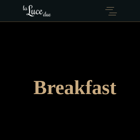
Breakfast