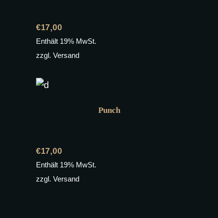
€
17,00
Enthält 19% MwSt.
zzgl.
Versand
Punch
€
17,00
Enthält 19% MwSt.
zzgl.
Versand