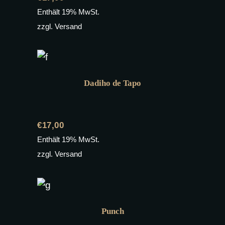
Enthält 19% MwSt.
zzgl.
Versand
Dadiho de Tapo
€
17,00
Enthält 19% MwSt.
zzgl.
Versand
Punch