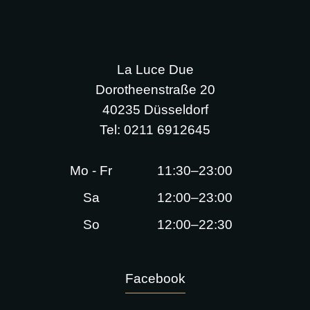
La Luce Due
Dorotheenstraße 20
40235 Düsseldorf
Tel:
0211 6912645
Mo - Fr
11:30–23:00
Sa
12:00–23:00
So
12:00–22:30
Facebook