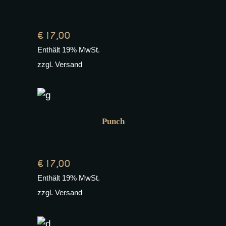
€
17,00
Enthält 19% MwSt.
zzgl.
Versand
Punch
€
17,00
Enthält 19% MwSt.
zzgl.
Versand