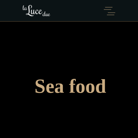
Sea food