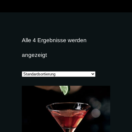
Alle 4 Ergebnisse werden
angezeigt