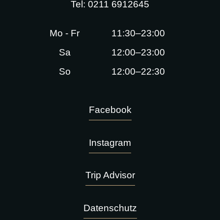
Tel:
0211 6912645
Mo - Fr
11:30–23:00
Sa
12:00–23:00
So
12:00–22:30
Facebook
Instagram
Trip Advisor
Datenschutz